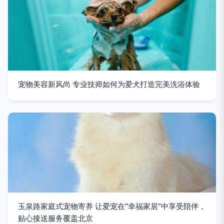
宠物美容新风尚 专业技师如何为爱犬打造完美洗浴体验
玉泉路家庭式宠物寄养 让爱宠在“幸福家居”中享受陪伴，
贴心接送服务覆盖北京