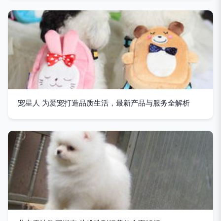
宠星人 为爱宠打造品质生活，最新产品与服务全解析