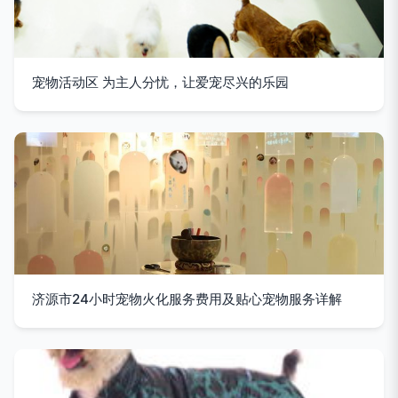
宠物活动区 为主人分忧，让爱宠尽兴的乐园
济源市24小时宠物火化服务费用及贴心宠物服务详解