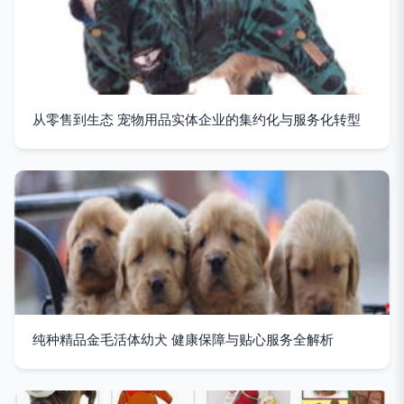
从零售到生态 宠物用品实体企业的集约化与服务化转型
纯种精品金毛活体幼犬 健康保障与贴心服务全解析