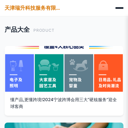
天津瑞升科技服务有限公司
产品大全
PRODUCT
懂产品,更懂跨境!2024宁波跨博会用三大“硬核服务”迎全
球客商