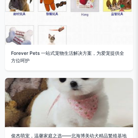
Forever Pets 一站式宠物生活解决方案，为爱宠提供全
方位呵护
俊杰萌宠，温馨家庭之选——北海博美幼犬精品繁殖基地