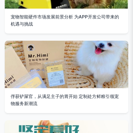
宠物智能硬件市场发展前景分析 为APP开发公司带来的
机遇与挑战
俘获铲屎官，从满足主子的胃开始 定制处方鲜粮引领宠
物服务新潮流