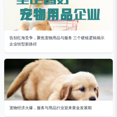
告别红海竞争，聚焦宠物用品与服务 三个硬核逻辑揭示
企业转型新路径
宠物经济火爆，服务与用品行业迎来黄金发展期