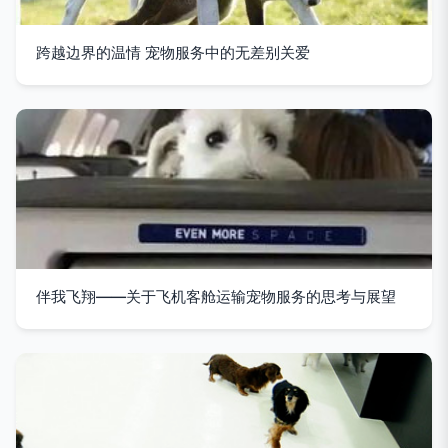
跨越边界的温情 宠物服务中的无差别关爱
伴我飞翔——关于飞机客舱运输宠物服务的思考与展望