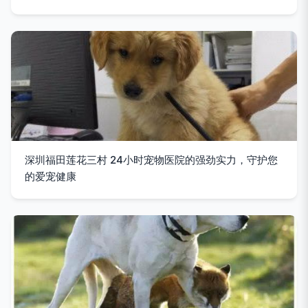
深圳福田莲花三村 24小时宠物医院的强劲实力，守护您
的爱宠健康